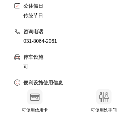
公休假日
传统节日
咨询电话
031-8064-2061
停车设施
可
便利设施使用信息
可使用信用卡
可使用洗手间