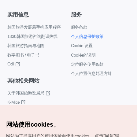
实用信息
服务
韩国旅游发展局手机应用程序
服务条款
1330韩国旅游咨询翻译热线
个人信息保护政策
韩国旅游指南与地图
Cookie 设置
数字图书 / 电子书
Cookie的说明
Odii
定位服务使用条款
个人位置信息处理方针
其他相关网站
关于韩国旅游发展局
K-Mice
网站使用cookies。
网站为了提高用户的使用体验而使用cookies。
点击“同意"键，