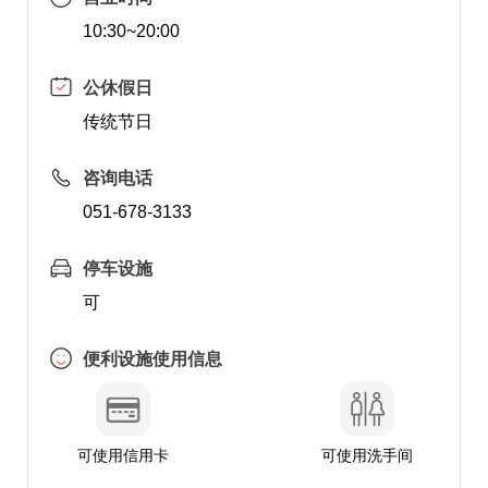
10:30~20:00
公休假日
传统节日
咨询电话
051-678-3133
停车设施
可
便利设施使用信息
可使用信用卡
可使用洗手间