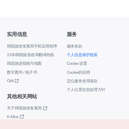
实用信息
服务
韩国旅游发展局手机应用程序
服务条款
1330韩国旅游咨询翻译热线
个人信息保护政策
韩国旅游指南与地图
Cookie 设置
数字图书 / 电子书
Cookie的说明
Odii
定位服务使用条款
个人位置信息处理方针
其他相关网站
关于韩国旅游发展局
K-Mice