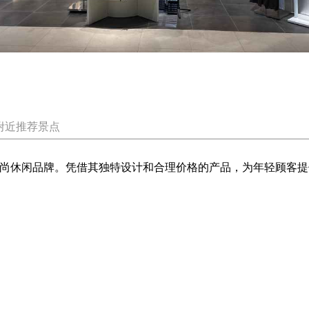
附近推荐景点
的时尚休闲品牌。凭借其独特设计和合理价格的产品，为年轻顾客