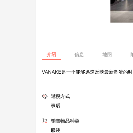
介绍
信息
地图
VANAKE是一个能够迅速反映最新潮流
退税方式
事后
销售物品种类
服装