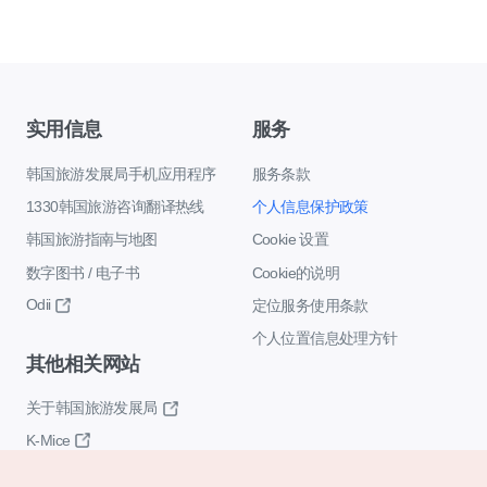
实用信息
服务
韩国旅游发展局手机应用程序
服务条款
1330韩国旅游咨询翻译热线
个人信息保护政策
韩国旅游指南与地图
Cookie 设置
数字图书 / 电子书
Cookie的说明
Odii
定位服务使用条款
个人位置信息处理方针
其他相关网站
关于韩国旅游发展局
K-Mice