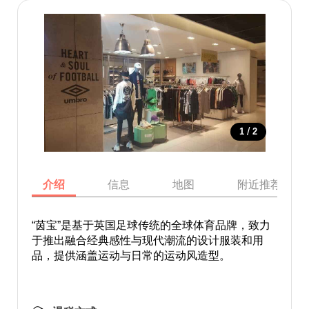
/
1
2
介绍
信息
地图
附近推荐景点
“茵宝”是基于英国足球传统的全球体育品牌，致力
于推出融合经典感性与现代潮流的设计服装和用
品，提供涵盖运动与日常的运动风造型。