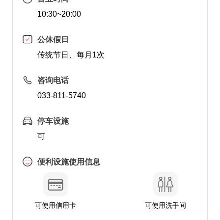
10:30~20:00
公休假日
传统节日、每月1次
咨询电话
033-811-5740
停车设施
可
便利设施使用信息
可使用信用卡
可使用洗手间