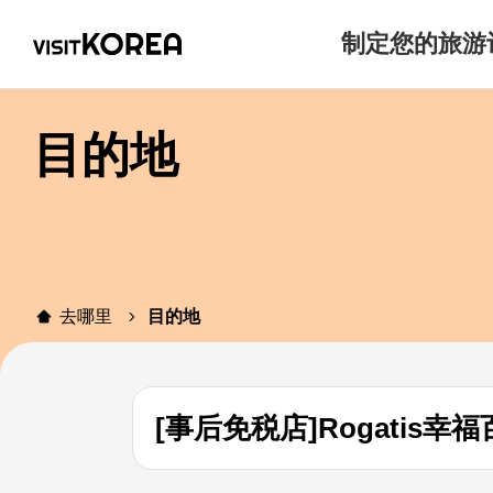
制定您的旅游
目的地
去哪里
目的地
[事后免税店]Rogatis