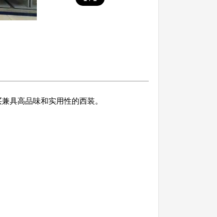
购买兼具高品味和实用性的西装。