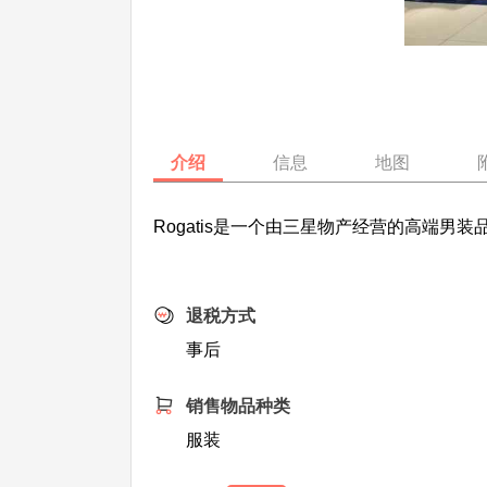
介绍
信息
地图
Rogatis是一个由三星物产经营的高端
退税方式
事后
销售物品种类
服装