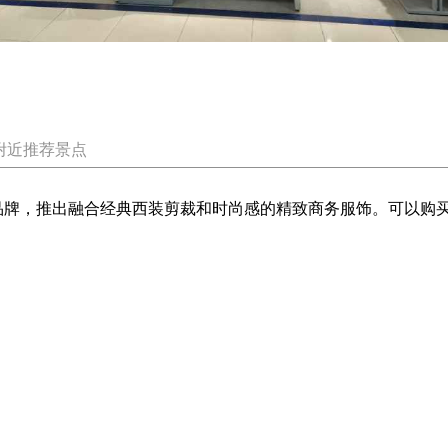
附近推荐景点
男装品牌，推出融合经典西装剪裁和时尚感的精致商务服饰。可以