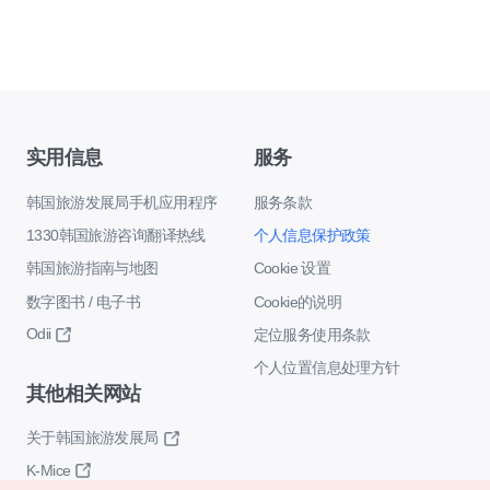
实用信息
服务
韩国旅游发展局手机应用程序
服务条款
1330韩国旅游咨询翻译热线
个人信息保护政策
韩国旅游指南与地图
Cookie 设置
数字图书 / 电子书
Cookie的说明
Odii
定位服务使用条款
个人位置信息处理方针
其他相关网站
关于韩国旅游发展局
K-Mice