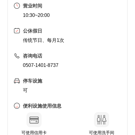
营业时间
10:30~20:00
公休假日
传统节日、每月1次
咨询电话
0507-1401-8737
停车设施
可
便利设施使用信息
可使用信用卡
可使用洗手间