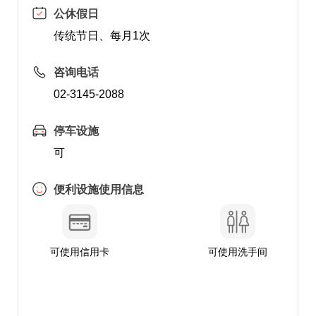
公休假日
传统节日、每月1次
咨询电话
02-3145-2088
停车设施
可
便利设施使用信息
可使用信用卡
可使用洗手间