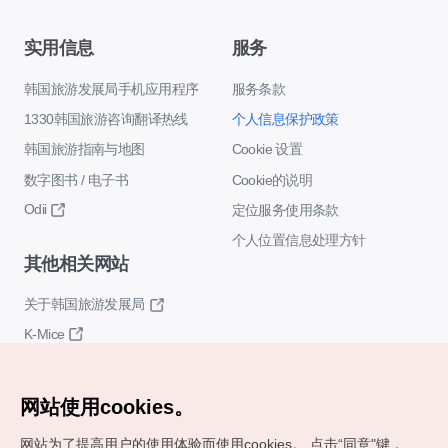
实用信息
服务
韩国旅游发展局手机应用程序
服务条款
1330韩国旅游咨询翻译热线
个人信息保护政策
韩国旅游指南与地图
Cookie 设置
数字图书 / 电子书
Cookie的说明
Odii
定位服务使用条款
个人位置信息处理方针
其他相关网站
关于韩国旅游发展局
K-Mice
网站使用cookies。
网站为了提高用户的使用体验而使用cookies。
点击“同意"键，