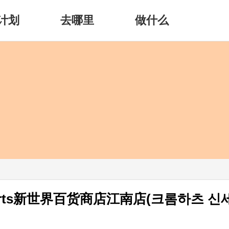
计划
去哪里
做什么
Hearts新世界百货商店江南店(크롬하츠 