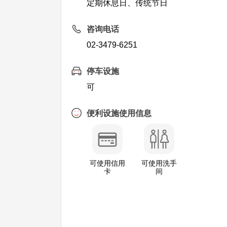
定期休息日、传统节日
咨询电话
02-3479-6251
停车设施
可
便利设施使用信息
可使用信用
可使用洗手
卡
间