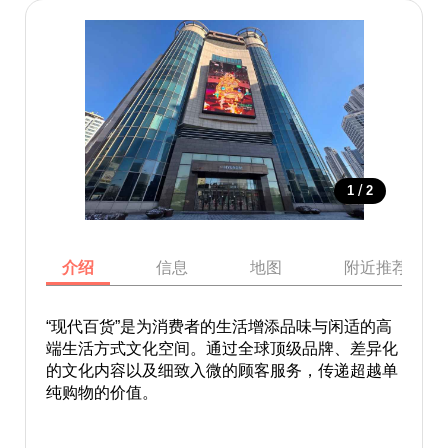
/
1
2
介绍
信息
地图
附近推荐景点
“现代百货”是为消费者的生活增添品味与闲适的高
端生活方式文化空间。通过全球顶级品牌、差异化
的文化内容以及细致入微的顾客服务，传递超越单
纯购物的价值。