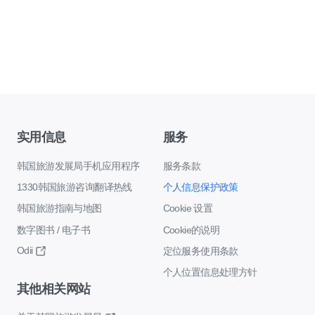
实用信息
服务
韩国旅游发展局手机应用程序
服务条款
1330韩国旅游咨询翻译热线
个人信息保护政策
韩国旅游指南与地图
Cookie 设置
数字图书 / 电子书
Cookie的说明
Odii
定位服务使用条款
个人位置信息处理方针
其他相关网站