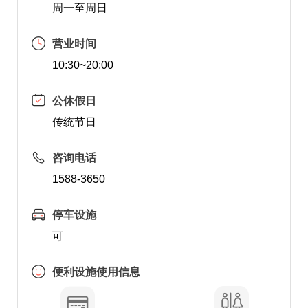
周一至周日
营业时间
10:30~20:00
公休假日
传统节日
咨询电话
1588-3650
停车设施
可
便利设施使用信息