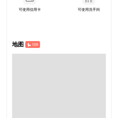
可使用信用卡
可使用洗手间
地图
找路