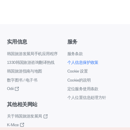
实用信息
服务
韩国旅游发展局手机应用程序
服务条款
1330韩国旅游咨询翻译热线
个人信息保护政策
韩国旅游指南与地图
Cookie 设置
数字图书 / 电子书
Cookie的说明
Odii
定位服务使用条款
个人位置信息处理方针
其他相关网站
关于韩国旅游发展局
K-Mice