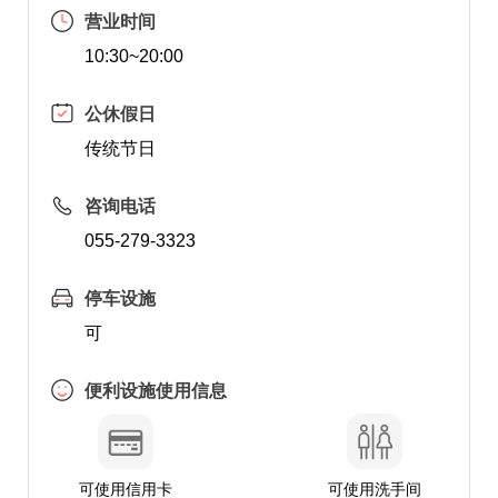
营业时间
10:30~20:00
公休假日
传统节日
咨询电话
055-279-3323
停车设施
可
便利设施使用信息
可使用信用卡
可使用洗手间