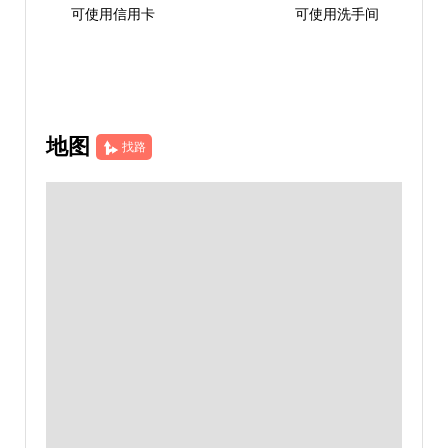
可使用信用卡
可使用洗手间
地图
找路