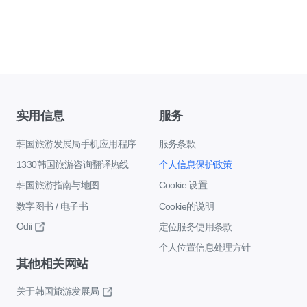
实用信息
服务
韩国旅游发展局手机应用程序
服务条款
1330韩国旅游咨询翻译热线
个人信息保护政策
韩国旅游指南与地图
Cookie 设置
数字图书 / 电子书
Cookie的说明
Odii
定位服务使用条款
个人位置信息处理方针
其他相关网站
关于韩国旅游发展局