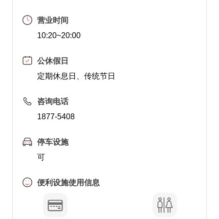
营业时间
10:20~20:00
公休假日
定期休息日、传统节日
咨询电话
1877-5408
停车设施
可
便利设施使用信息