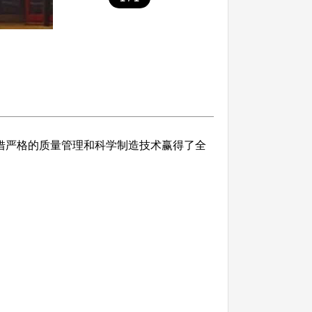
借严格的质量管理和科学制造技术赢得了全