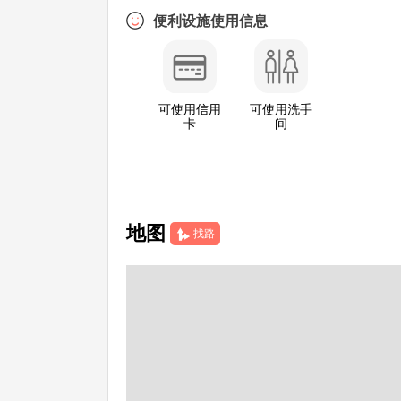
便利设施使用信息
可使用信用
可使用洗手
卡
间
地图
找路