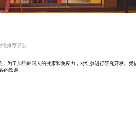
附近推荐景点
传统，为了加强韩国人的健康和免疫力，对红参进行研究开发。凭
客的欢迎。