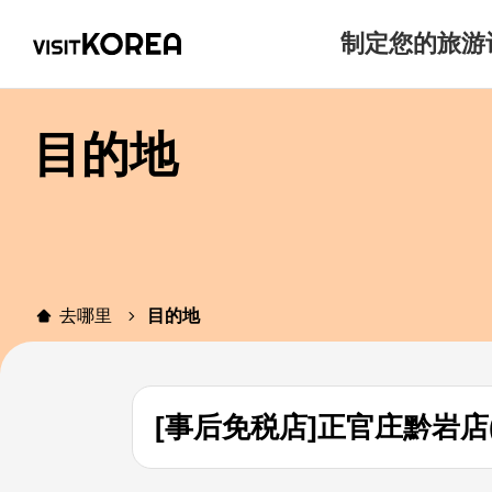
制定您的旅游
目的地
去哪里
目的地
[事后免税店]正官庄黔岩店