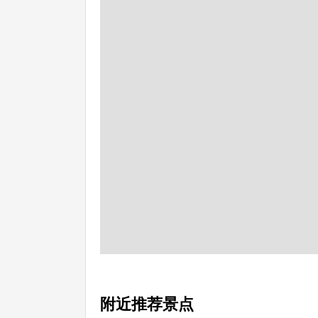
附近推荐景点