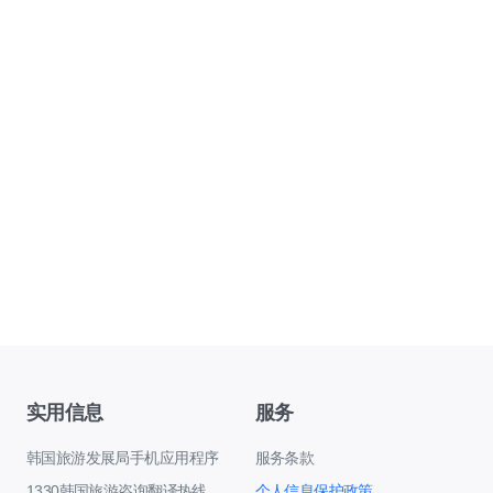
实用信息
服务
韩国旅游发展局手机应用程序
服务条款
1330韩国旅游咨询翻译热线
个人信息保护政策