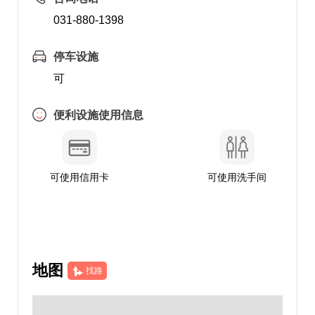
031-880-1398
停车设施
可
便利设施使用信息
可使用信用卡
可使用洗手间
地图
找路