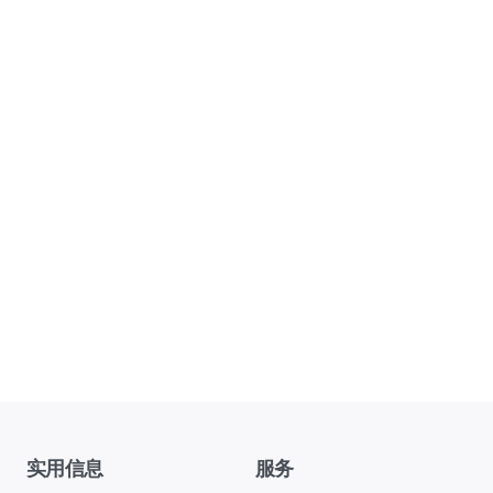
实用信息
服务