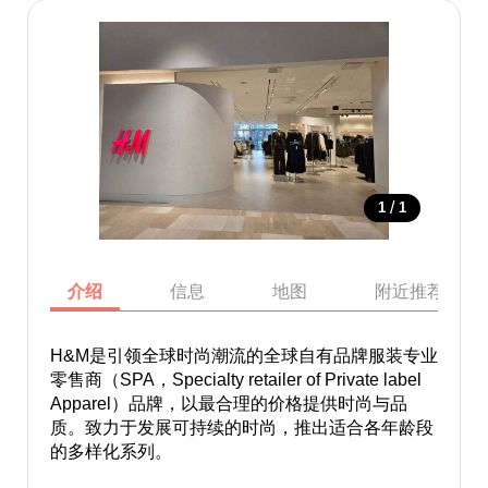
/
1
1
介绍
信息
地图
附近推荐景点
H&M是引领全球时尚潮流的全球自有品牌服装专业
零售商（SPA，Specialty retailer of Private label
Apparel）品牌，以最合理的价格提供时尚与品
质。致力于发展可持续的时尚，推出适合各年龄段
的多样化系列。