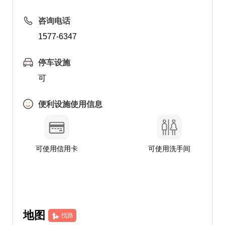
咨询电话
1577-6347
停车设施
可
便利设施使用信息
可使用信用卡
可使用洗手间
地图
找路