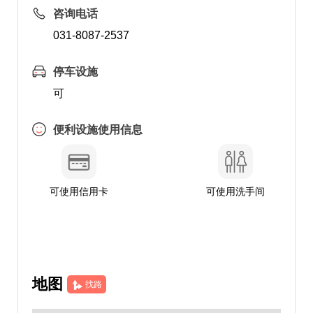
咨询电话
031-8087-2537
停车设施
可
便利设施使用信息
可使用信用卡
可使用洗手间
地图
找路