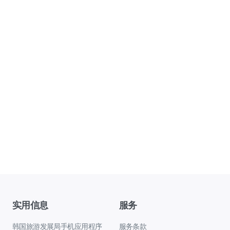
实用信息
服务
韩国旅游发展局手机应用程序
服务条款