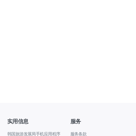
实用信息
服务
韩国旅游发展局手机应用程序
服务条款