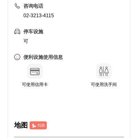
咨询电话
02-3213-4115
停车设施
可
便利设施使用信息
可使用信用卡
可使用洗手间
地图
找路