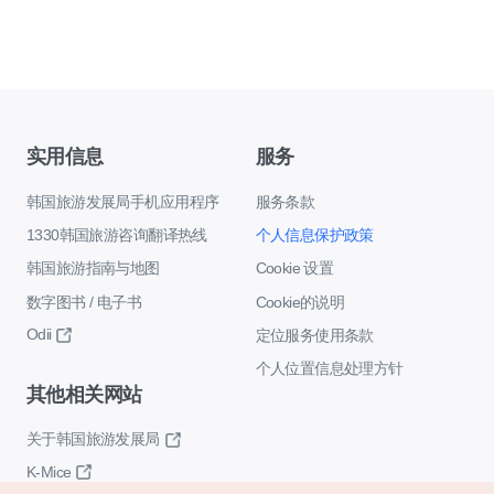
实用信息
服务
韩国旅游发展局手机应用程序
服务条款
1330韩国旅游咨询翻译热线
个人信息保护政策
韩国旅游指南与地图
Cookie 设置
数字图书 / 电子书
Cookie的说明
Odii
定位服务使用条款
个人位置信息处理方针
其他相关网站
关于韩国旅游发展局
K-Mice