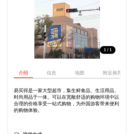
/
1
1
介绍
信息
地图
附近推荐景点
易买得是一家大型超市，集生鲜食品、生活用品、
时尚用品于一体。可以在宽敞舒适的购物环境中以
合理的价格享受一站式购物，为外国游客带来便利
的购物体验。