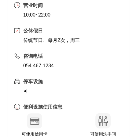
营业时间
10:00~22:00
公休假日
传统节日、每月2次，周三
咨询电话
054-467-1234
停车设施
可
便利设施使用信息
可使用信用卡
可使用洗手间