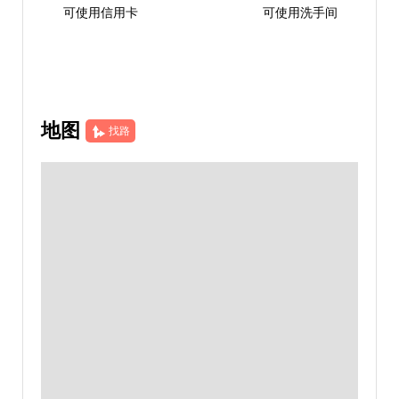
可使用信用卡
可使用洗手间
地图
找路