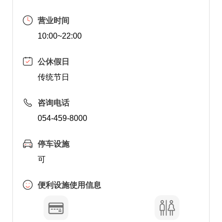
营业时间
10:00~22:00
公休假日
传统节日
咨询电话
054-459-8000
停车设施
可
便利设施使用信息