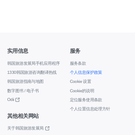
实用信息
服务
韩国旅游发展局手机应用程序
服务条款
1330韩国旅游咨询翻译热线
个人信息保护政策
韩国旅游指南与地图
Cookie 设置
数字图书 / 电子书
Cookie的说明
Odii
定位服务使用条款
个人位置信息处理方针
其他相关网站
关于韩国旅游发展局