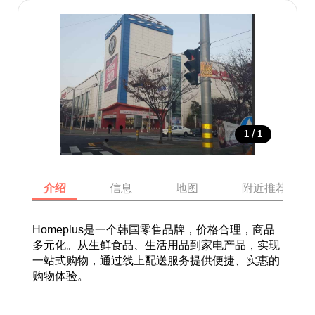
/
1
1
介绍
信息
地图
附近推荐景点
Homeplus是一个韩国零售品牌，价格合理，商品
多元化。从生鲜食品、生活用品到家电产品，实现
一站式购物，通过线上配送服务提供便捷、实惠的
购物体验。