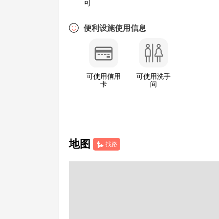
可
便利设施使用信息
可使用信用
可使用洗手
卡
间
地图
找路