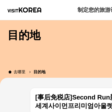
制定您的旅游
目的地
去哪里
目的地
[事后免税店]Second 
세계사이먼프리미엄아울렛