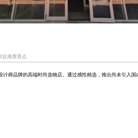
附近推荐景点
全球热门设计师品牌的高端时尚选物店。通过感性精选，推出尚未引