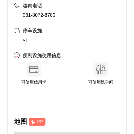
咨询电话
031-8072-8780
停车设施
可
便利设施使用信息
可使用信用卡
可使用洗手间
地图
找路