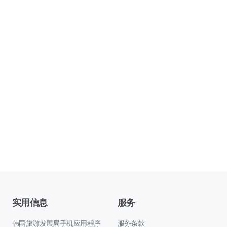
实用信息
服务
韩国旅游发展局手机应用程序
服务条款