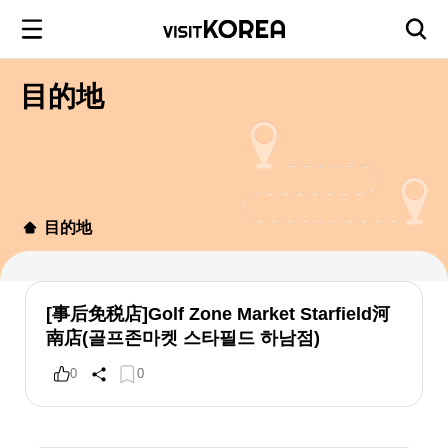
目的地
目的地
[事后免税店]Golf Zone Market Starfield河
南店(골프존마켓 스타필드 하남점)
0
0