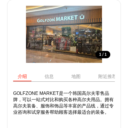
/
1
1
介绍
信息
地图
附近推荐景点
GOLFZONE MARKET是一个韩国高尔夫零售品
牌，可以一站式对比和购买各种高尔夫用品。拥有
高尔夫装备、服饰和饰品等丰富的产品线，通过专
业咨询和试穿服务帮助顾客选择最适合的装备。