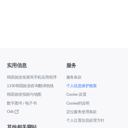
实用信息
服务
韩国旅游发展局手机应用程序
服务条款
1330韩国旅游咨询翻译热线
个人信息保护政策
韩国旅游指南与地图
Cookie 设置
数字图书 / 电子书
Cookie的说明
Odii
定位服务使用条款
个人位置信息处理方针
其他相关网站