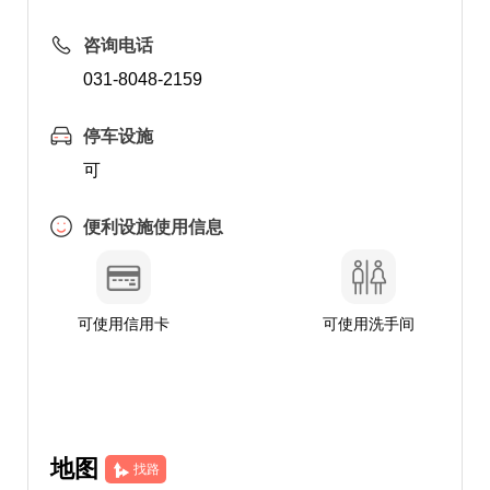
咨询电话
031-8048-2159
停车设施
可
便利设施使用信息
可使用信用卡
可使用洗手间
地图
找路