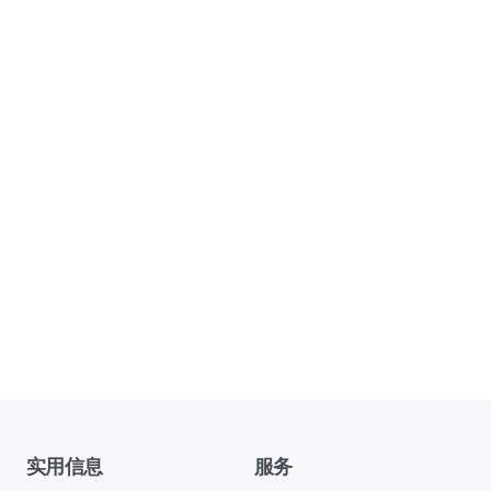
实用信息
服务