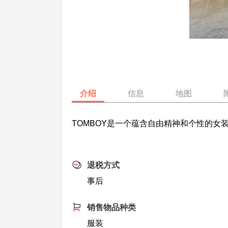
介绍
信息
地图
TOMBOY是一个蕴含自由精神和个性的
退税方式
事后
销售物品种类
服装