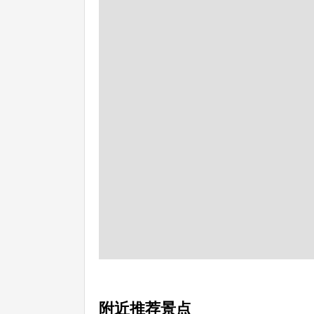
附近推荐景点