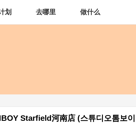
计划
去哪里
做什么
MBOY Starfield河南店 (스튜디오톰보