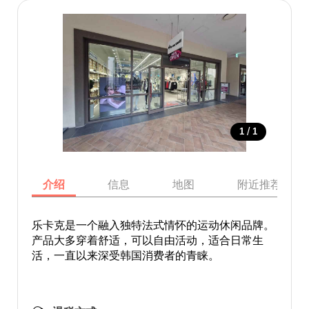
/
1
1
介绍
信息
地图
附近推荐景点
乐卡克是一个融入独特法式情怀的运动休闲品牌。
产品大多穿着舒适，可以自由活动，适合日常生
活，一直以来深受韩国消费者的青睐。