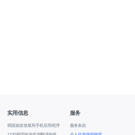
实用信息
服务
韩国旅游发展局手机应用程序
服务条款
1330韩国旅游咨询翻译热线
个人信息保护政策