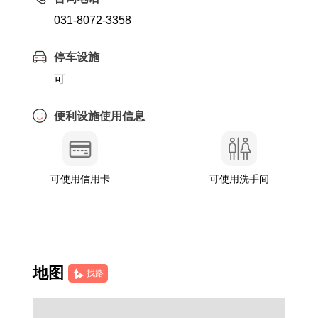
031-8072-3358
停车设施
可
便利设施使用信息
可使用信用卡
可使用洗手间
地图
找路