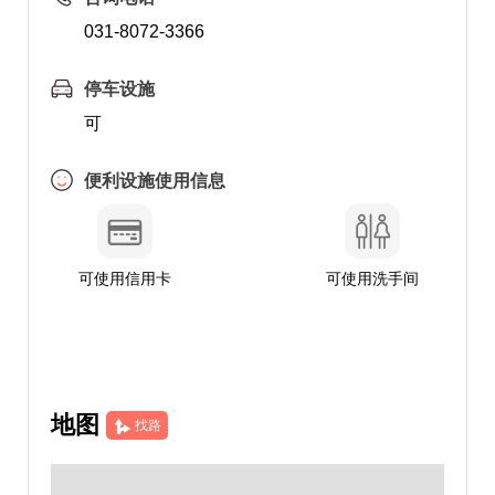
031-8072-3366
停车设施
可
便利设施使用信息
可使用信用卡
可使用洗手间
地图
找路