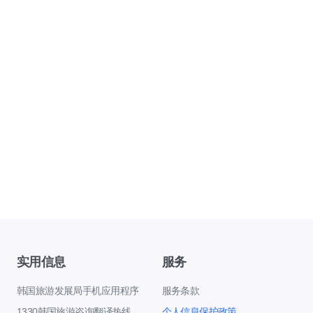
实用信息
服务
韩国旅游发展局手机应用程序
服务条款
1330韩国旅游咨询翻译热线
个人信息保护政策