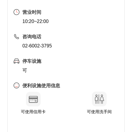
营业时间
10:20~22:00
咨询电话
02-6002-3795
停车设施
可
便利设施使用信息
可使用信用卡
可使用洗手间