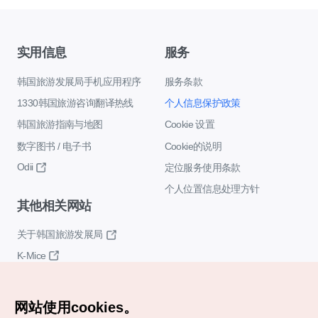
实用信息
服务
韩国旅游发展局手机应用程序
服务条款
1330韩国旅游咨询翻译热线
个人信息保护政策
韩国旅游指南与地图
Cookie 设置
数字图书 / 电子书
Cookie的说明
Odii
定位服务使用条款
个人位置信息处理方针
其他相关网站
关于韩国旅游发展局
K-Mice
网站使用cookies。