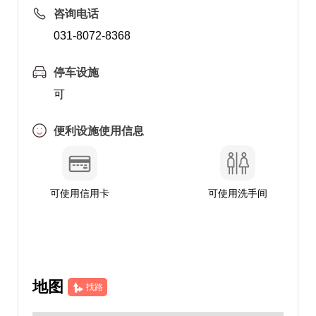
咨询电话
031-8072-8368
停车设施
可
便利设施使用信息
可使用信用卡
可使用洗手间
地图
找路