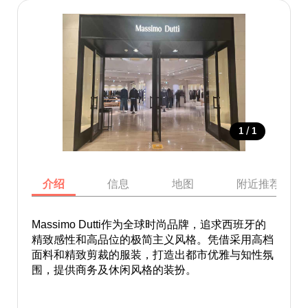
/
1
1
介绍
信息
地图
附近推荐景点
Massimo Dutti作为全球时尚品牌，追求西班牙的
精致感性和高品位的极简主义风格。凭借采用高档
面料和精致剪裁的服装，打造出都市优雅与知性氛
围，提供商务及休闲风格的装扮。