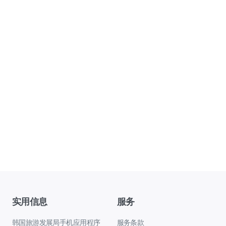
实用信息
服务
韩国旅游发展局手机应用程序
服务条款