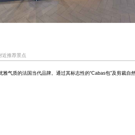
附近推荐景点
奔放与优雅气质的法国当代品牌。通过其标志性的“Cabas包”及剪