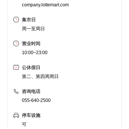
company.lottemart.com
集市日
周一至周日
营业时间
10:00~23:00
公休假日
第二、第四周周日
咨询电话
055-640-2500
停车设施
可