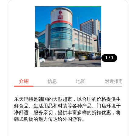
/
1
1
介绍
信息
地图
附近推荐景点
乐天玛特是韩国的大型超市，以合理的价格提供生
鲜食品、生活用品和时装等各种产品。门店环境干
净舒适，服务亲切，提供丰富多样的折扣优惠，将
韩式购物的魅力传达给外国游客。