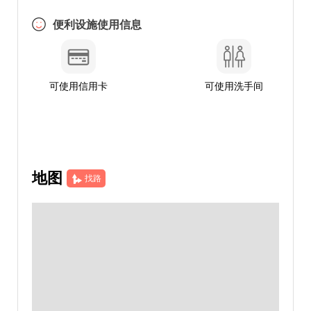
便利设施使用信息
可使用信用卡
可使用洗手间
地图
找路