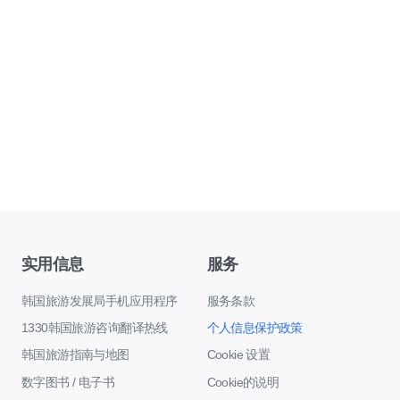
实用信息
服务
韩国旅游发展局手机应用程序
服务条款
1330韩国旅游咨询翻译热线
个人信息保护政策
韩国旅游指南与地图
Cookie 设置
数字图书 / 电子书
Cookie的说明