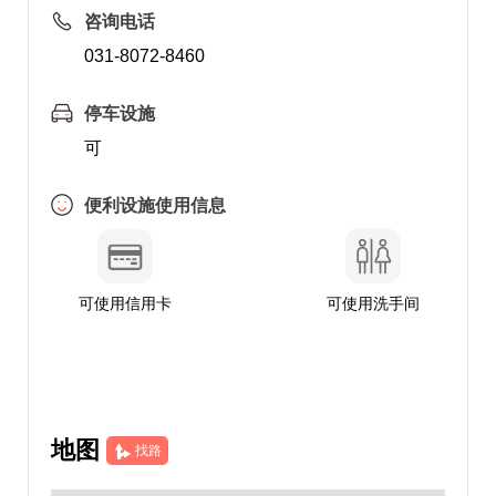
咨询电话
031-8072-8460
停车设施
可
便利设施使用信息
可使用信用卡
可使用洗手间
地图
找路