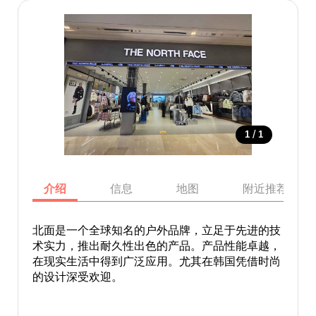
/
1
1
介绍
信息
地图
附近推荐景点
北面是一个全球知名的户外品牌，立足于先进的技
术实力，推出耐久性出色的产品。产品性能卓越，
在现实生活中得到广泛应用。尤其在韩国凭借时尚
的设计深受欢迎。