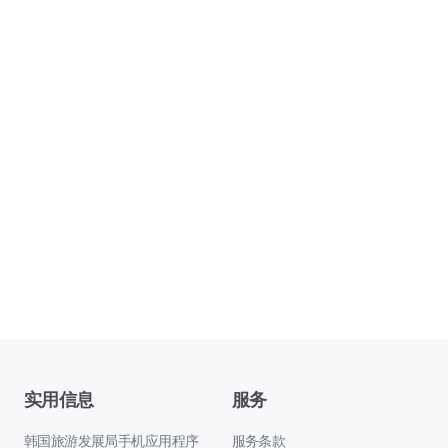
实用信息
服务
韩国旅游发展局手机应用程序
服务条款