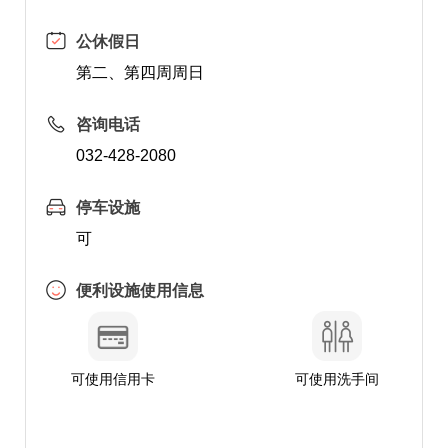
公休假日
第二、第四周周日
咨询电话
032-428-2080
停车设施
可
便利设施使用信息
可使用信用卡
可使用洗手间