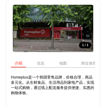
/
1
1
介绍
信息
地图
附近推荐景点
Homeplus是一个韩国零售品牌，价格合理，商品
多元化。从生鲜食品、生活用品到家电产品，实现
一站式购物，通过线上配送服务提供便捷、实惠的
购物体验。