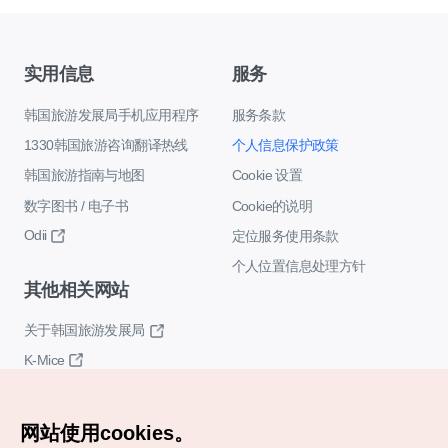
实用信息
服务
韩国旅游发展局手机应用程序
服务条款
1330韩国旅游咨询翻译热线
个人信息保护政策
韩国旅游指南与地图
Cookie 设置
数字图书 / 电子书
Cookie的说明
Odii
定位服务使用条款
个人位置信息处理方针
其他相关网站
关于韩国旅游发展局
K-Mice
网站使用cookies。