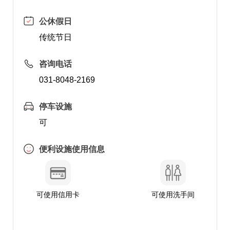
公休假日
传统节日
咨询电话
031-8048-2169
停车设施
可
便利设施使用信息
可使用信用卡
可使用洗手间