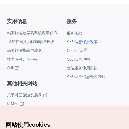
实用信息
服务
韩国旅游发展局手机应用程序
服务条款
1330韩国旅游咨询翻译热线
个人信息保护政策
韩国旅游指南与地图
Cookie 设置
数字图书 / 电子书
Cookie的说明
Odii
定位服务使用条款
个人位置信息处理方针
其他相关网站
关于韩国旅游发展局
K-Mice
网站使用cookies。