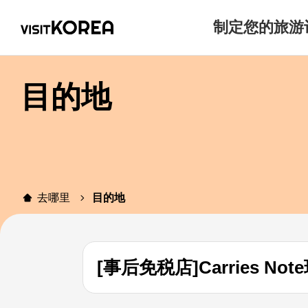
制定您的旅游
目的地
去哪里
目的地