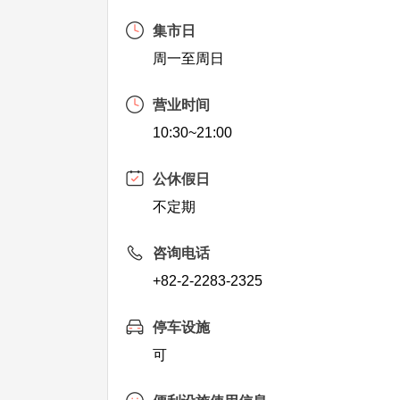
集市日
周一至周日
营业时间
10:30~21:00
公休假日
不定期
咨询电话
+82-2-2283-2325
停车设施
可