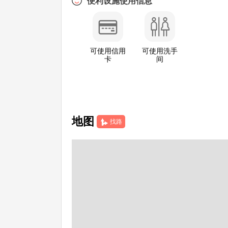
便利设施使用信息
可使用信用
可使用洗手
卡
间
地图
找路