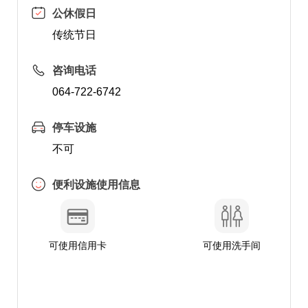
公休假日
传统节日
咨询电话
064-722-6742
停车设施
不可
便利设施使用信息
可使用信用卡
可使用洗手间