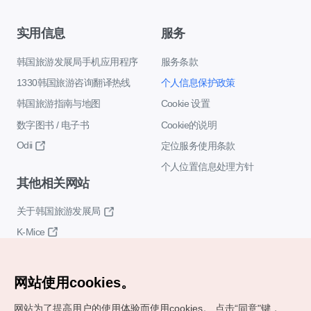
实用信息
服务
韩国旅游发展局手机应用程序
服务条款
1330韩国旅游咨询翻译热线
个人信息保护政策
韩国旅游指南与地图
Cookie 设置
数字图书 / 电子书
Cookie的说明
Odii
定位服务使用条款
个人位置信息处理方针
其他相关网站
关于韩国旅游发展局
K-Mice
网站使用cookies。
网站为了提高用户的使用体验而使用cookies。
点击“同意"键，