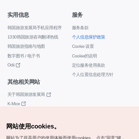
实用信息
服务
韩国旅游发展局手机应用程序
服务条款
1330韩国旅游咨询翻译热线
个人信息保护政策
韩国旅游指南与地图
Cookie 设置
数字图书 / 电子书
Cookie的说明
Odii
定位服务使用条款
个人位置信息处理方针
其他相关网站
关于韩国旅游发展局
K-Mice
网站使用cookies。
网站为了提高用户的使用体验而使用cookies。
点击“同意"键，