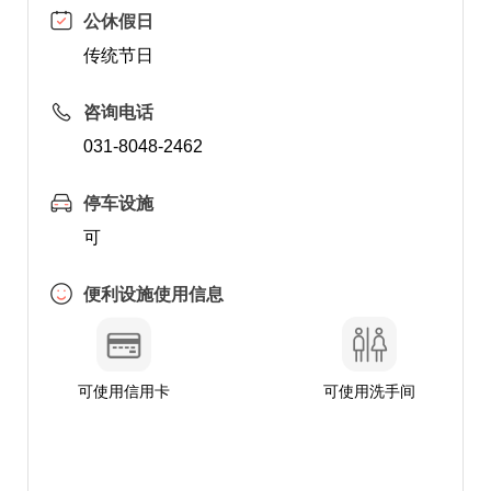
公休假日
传统节日
咨询电话
031-8048-2462
停车设施
可
便利设施使用信息
可使用信用卡
可使用洗手间