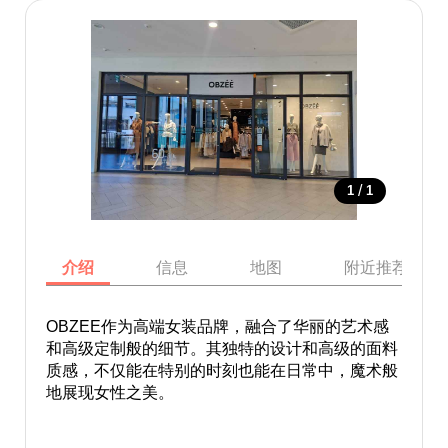
/
1
1
介绍
信息
地图
附近推荐景点
OBZEE作为高端女装品牌，融合了华丽的艺术感
和高级定制般的细节。其独特的设计和高级的面料
质感，不仅能在特别的时刻也能在日常中，魔术般
地展现女性之美。