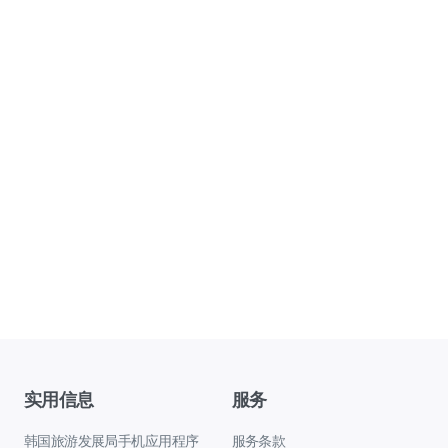
实用信息
服务
韩国旅游发展局手机应用程序
服务条款