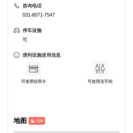
咨询电话
031-8071-7547
停车设施
可
便利设施使用信息
可使用信用卡
可使用洗手间
地图
找路