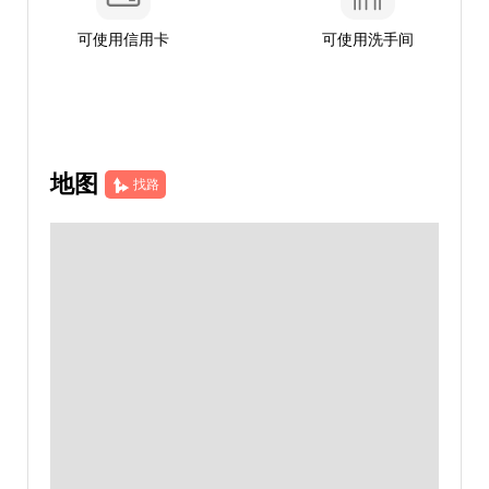
可使用信用卡
可使用洗手间
地图
找路