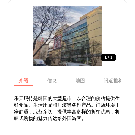
/
1
1
介绍
信息
地图
附近推荐景点
乐天玛特是韩国的大型超市，以合理的价格提供生
鲜食品、生活用品和时装等各种产品。门店环境干
净舒适，服务亲切，提供丰富多样的折扣优惠，将
韩式购物的魅力传达给外国游客。