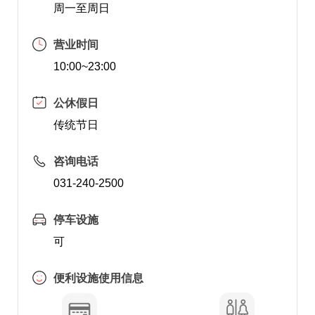
周一至周日
营业时间
10:00~23:00
公休假日
传统节日
咨询电话
031-240-2500
停车设施
可
便利设施使用信息