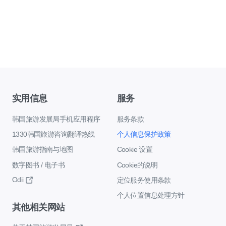
实用信息
服务
韩国旅游发展局手机应用程序
服务条款
1330韩国旅游咨询翻译热线
个人信息保护政策
韩国旅游指南与地图
Cookie 设置
数字图书 / 电子书
Cookie的说明
Odii
定位服务使用条款
个人位置信息处理方针
其他相关网站