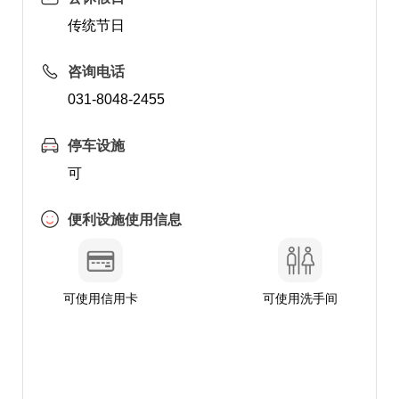
传统节日
咨询电话
031-8048-2455
停车设施
可
便利设施使用信息
可使用信用卡
可使用洗手间