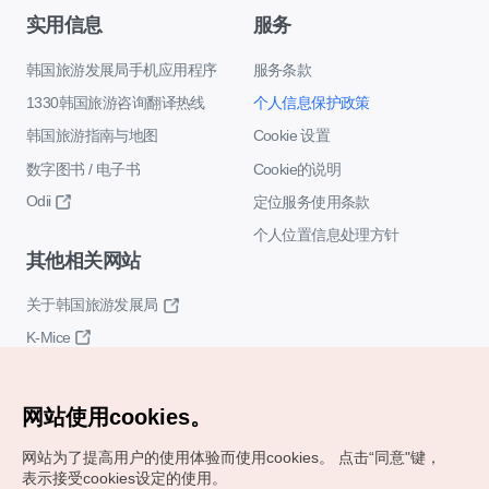
实用信息
服务
韩国旅游发展局手机应用程序
服务条款
1330韩国旅游咨询翻译热线
个人信息保护政策
韩国旅游指南与地图
Cookie 设置
数字图书 / 电子书
Cookie的说明
Odii
定位服务使用条款
个人位置信息处理方针
其他相关网站
关于韩国旅游发展局
K-Mice
网站使用cookies。
网站为了提高用户的使用体验而使用cookies。
点击“同意"键，
表示接受cookies设定的使用。