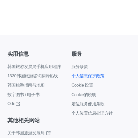
实用信息
服务
韩国旅游发展局手机应用程序
服务条款
1330韩国旅游咨询翻译热线
个人信息保护政策
韩国旅游指南与地图
Cookie 设置
数字图书 / 电子书
Cookie的说明
Odii
定位服务使用条款
个人位置信息处理方针
其他相关网站
关于韩国旅游发展局