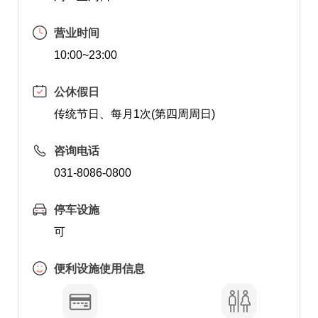
营业时间
10:00~23:00
公休假日
传统节日、每月1次(第四周周日)
咨询电话
031-8086-0800
停车设施
可
便利设施使用信息