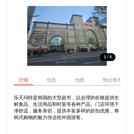
/
1
4
介绍
信息
地图
附近推荐景点
乐天玛特是韩国的大型超市，以合理的价格提供生
鲜食品、生活用品和时装等各种产品。门店环境干
净舒适，服务亲切，提供丰富多样的折扣优惠，将
韩式购物的魅力传达给外国游客。