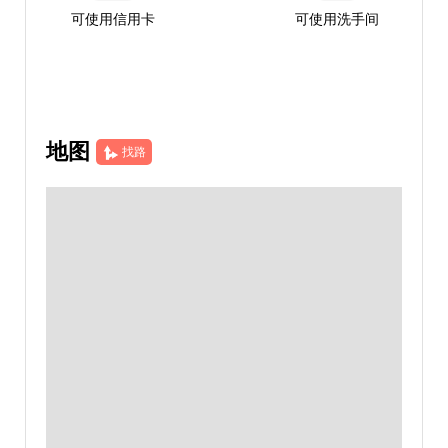
可使用信用卡
可使用洗手间
地图
找路