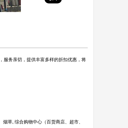
，服务亲切，提供丰富多样的折扣优惠，将
 酒类、烟草, 综合购物中心（百货商店、超市、