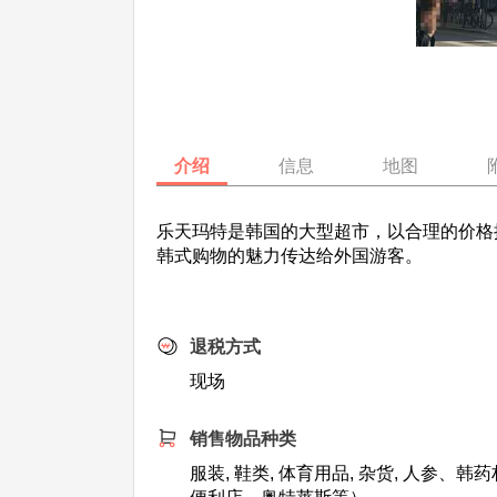
介绍
信息
地图
乐天玛特是韩国的大型超市，以合理的价格
韩式购物的魅力传达给外国游客。
退税方式
现场
销售物品种类
服装, 鞋类, 体育用品, 杂货, 人参