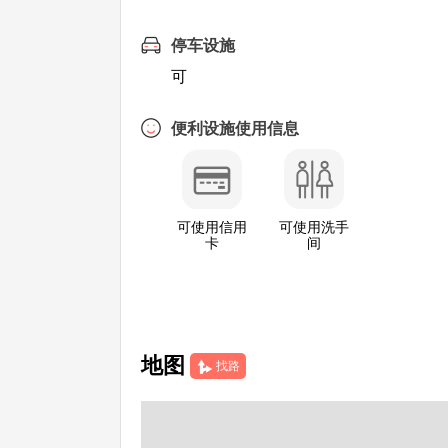
停车设施
可
便利设施使用信息
可使用信用
可使用洗手
卡
间
地图
找路