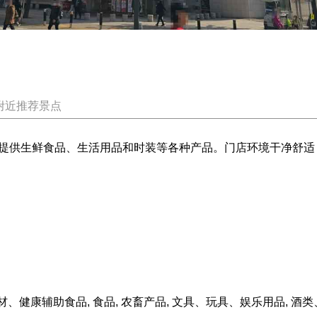
附近推荐景点
提供生鲜食品、生活用品和时装等各种产品。门店环境干净舒适
、韩药材、健康辅助食品, 食品, 农畜产品, 文具、玩具、娱乐用品,