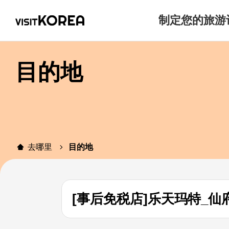
制定您的旅游
目的地
去哪里
目的地
[事后免税店]乐天玛特_仙