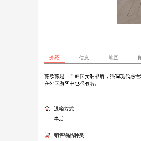
介绍
信息
地图
薇欧薇是一个韩国女装品牌，强调现代感性
在外国游客中也很有名。
退税方式
事后
销售物品种类