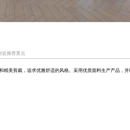
附近推荐景点
和精美剪裁，追求优雅舒适的风格。采用优质面料生产产品，并