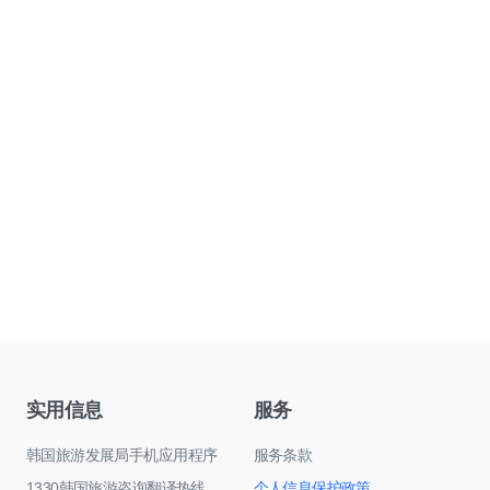
实用信息
服务
韩国旅游发展局手机应用程序
服务条款
1330韩国旅游咨询翻译热线
个人信息保护政策