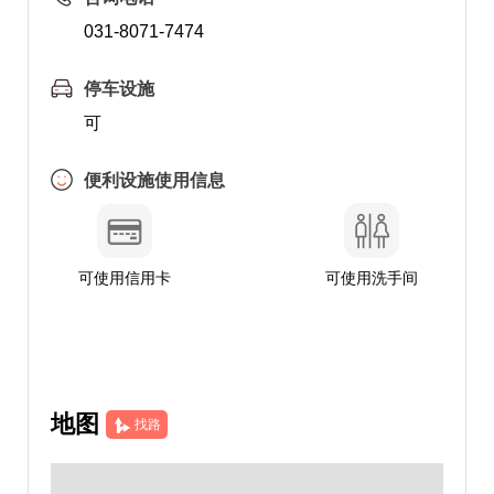
031-8071-7474
停车设施
可
便利设施使用信息
可使用信用卡
可使用洗手间
地图
找路