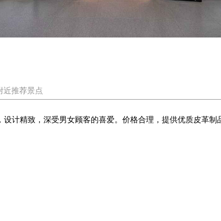
附近推荐景点
精湛，设计精致，深受男女顾客的喜爱。价格合理，提供优质皮革