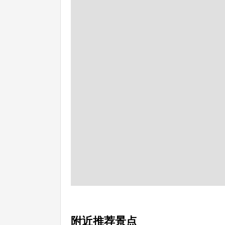
附近推荐景点