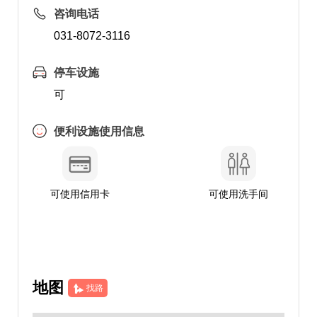
咨询电话
031-8072-3116
停车设施
可
便利设施使用信息
可使用信用卡
可使用洗手间
地图
找路