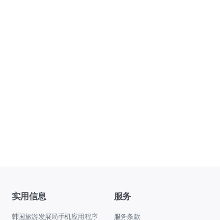
实用信息
服务
韩国旅游发展局手机应用程序
服务条款