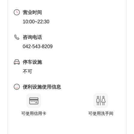
营业时间
10:00~22:30
咨询电话
042-543-8209
停车设施
不可
便利设施使用信息
可使用信用卡
可使用洗手间