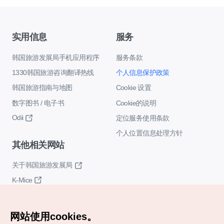
实用信息
服务
韩国旅游发展局手机应用程序
服务条款
1330韩国旅游咨询翻译热线
个人信息保护政策
韩国旅游指南与地图
Cookie 设置
数字图书 / 电子书
Cookie的说明
Odii
定位服务使用条款
个人位置信息处理方针
其他相关网站
关于韩国旅游发展局
K-Mice
网站使用cookies。