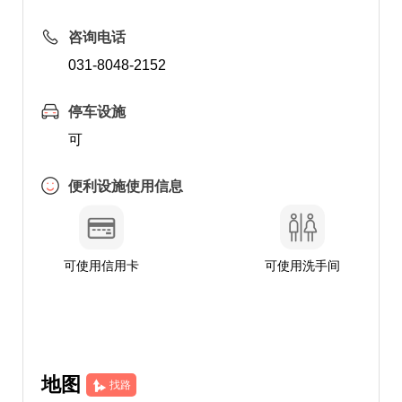
咨询电话
031-8048-2152
停车设施
可
便利设施使用信息
可使用信用卡
可使用洗手间
地图
找路