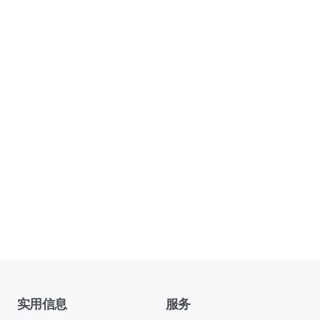
实用信息
服务