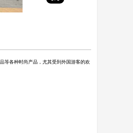
保健品等各种时尚产品，尤其受到外国游客的欢