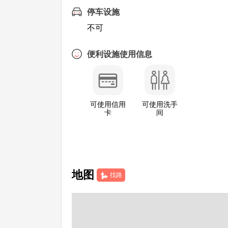
停车设施
不可
便利设施使用信息
可使用信用
可使用洗手
卡
间
地图
找路