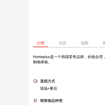
介绍
信息
地图
Homeplus是一个韩国零售品牌，价格
购物体验。
退税方式
现场+事后
销售物品种类