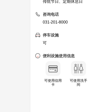
传统节日、定期休息日
咨询电话
031-201-8000
停车设施
可
便利设施使用信息
可使用信用
可使用洗手
卡
间