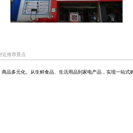
附近推荐景点
合理，商品多元化。从生鲜食品、生活用品到家电产品，实现一站