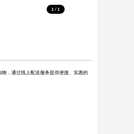
/
1
1
式购物，通过线上配送服务提供便捷、实惠的