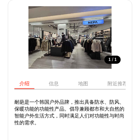
/
1
1
介绍
信息
地图
附近推荐景点
耐葩是一个韩国户外品牌，推出具备防水、防风、
保暖功能的功能性产品。倡导兼顾都市和大自然的
智能户外生活方式，同时满足人们对功能性与时尚
性的需求。