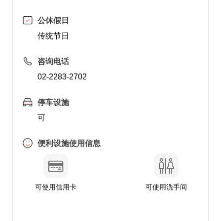
公休假日
传统节日
咨询电话
02-2283-2702
停车设施
可
便利设施使用信息
可使用信用卡
可使用洗手间