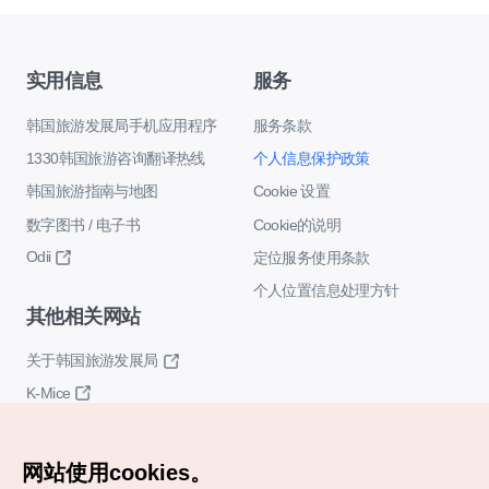
实用信息
服务
韩国旅游发展局手机应用程序
服务条款
1330韩国旅游咨询翻译热线
个人信息保护政策
韩国旅游指南与地图
Cookie 设置
数字图书 / 电子书
Cookie的说明
Odii
定位服务使用条款
个人位置信息处理方针
其他相关网站
关于韩国旅游发展局
K-Mice
网站使用cookies。