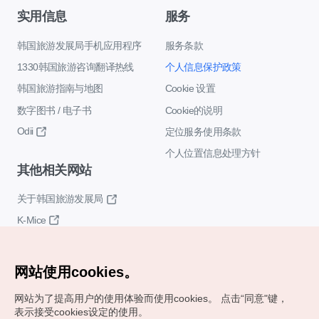
实用信息
服务
韩国旅游发展局手机应用程序
服务条款
1330韩国旅游咨询翻译热线
个人信息保护政策
韩国旅游指南与地图
Cookie 设置
数字图书 / 电子书
Cookie的说明
Odii
定位服务使用条款
个人位置信息处理方针
其他相关网站
关于韩国旅游发展局
K-Mice
网站使用cookies。
网站为了提高用户的使用体验而使用cookies。
点击“同意"键，
表示接受cookies设定的使用。