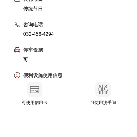
传统节日
咨询电话
032-456-4294
停车设施
可
便利设施使用信息
可使用信用卡
可使用洗手间