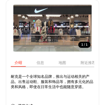
/
1
1
介绍
信息
地图
附近推荐景点
耐克是一个全球知名品牌，推出与运动相关的产
品。出售运动鞋、服装和饰品等，拥有多元化的品
类和风格，即使在日常生活中也能随意穿搭。